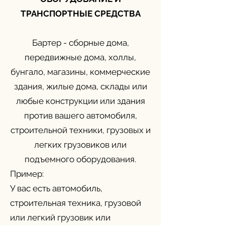
ТРАНСПОРТНЫЕ СРЕДСТВА
Бартер - сборные дома,
передвижные дома, холлы,
бунгало, магазины, коммерческие
здания, жилые дома, склады или
любые конструкции или здания
против вашего автомобиля,
строительной техники, грузовых и
легких грузовиков или
подъемного оборудования.
Пример:
У вас есть автомобиль,
строительная техника, грузовой
или легкий грузовик или