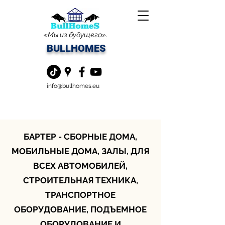
«Мы из будущего».
BULLHOMES
info@bullhomes.eu
БАРТЕР - СБОРНЫЕ ДОМА,
МОБИЛЬНЫЕ ДОМА, ЗАЛЫ, ДЛЯ
ВСЕХ АВТОМОБИЛЕЙ,
СТРОИТЕЛЬНАЯ ТЕХНИКА,
ТРАНСПОРТНОЕ
ОБОРУДОВАНИЕ, ПОДЪЕМНОЕ
ОБОРУДОВАНИЕ И