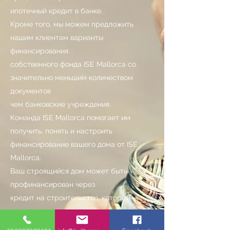
ипотечный кредит в банке.
Кроме того, мы можем предложить
нашим клиентам варианты
финансирования
собственного фонда ISE Mallorca со
значительно меньшим количеством
документов
чем банковские учреждения.
Команда ISE Mallorca помогает им
получить, понять и настроить
финансирование вашего дома от ISE
Mallorca.
Ваш строящийся дом может быть
профинансирован через
кредит на строительство, который
станет
традиционный ипотечный кредит один