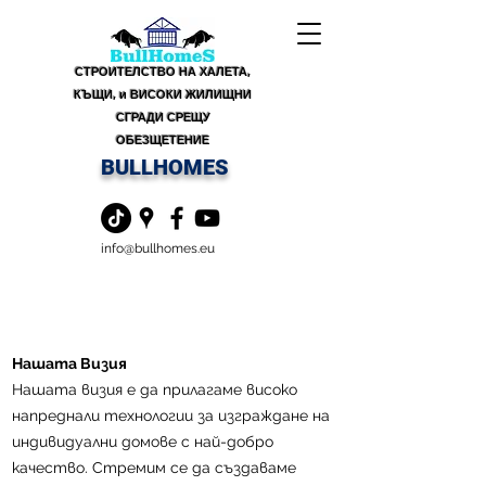
СТРОИТЕЛСТВО НА ХАЛЕТА,
КЪЩИ, и ВИСОКИ ЖИЛИЩНИ
СГРАДИ СРЕЩУ
ОБЕЗЩЕТЕНИЕ
BULLHOMES
info@bullhomes.eu
Нашата Визия
Нашата визия е да прилагаме високо
напреднали технологии за изграждане на
индивидуални домове с най-добро
качество. Стремим се да създаваме