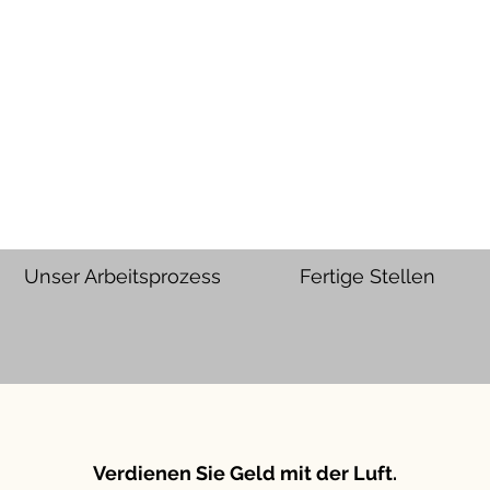
Unser Arbeitsprozess
Fertige Stellen
Verdienen Sie Geld mit der Luft.