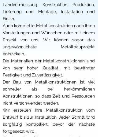
Landvermessung, Konstruktion, Produktion,
Lieferung und Montage, Installation und
Finish.
Auch komplette Metallkonstruktion nach Ihren
Vorstellungen und Wünschen oder mit einem
Projekt von uns. Wir können sogar das
ungewöhnlichste Metallbauprojekt
entwickeln.
Die Materialien der Metallkonstruktionen sind
von sehr hoher Qualität, mit bewährter
Festigkeit und Zuverlässigkeit.
Der Bau von Metallkonstruktionen ist viel
schneller als bei herkömmlichen
Konstruktionen, so dass Zeit und Ressourcen
nicht verschwendet werden.
Wir erstellen Ihre Metallkonstruktion vom
Entwurf bis zur Installation. Jeder Schritt wird
sorgfältig kontrolliert, bevor der nächste
fortgesetzt wird.