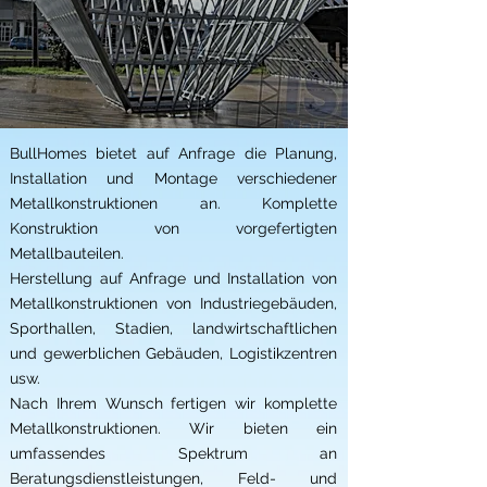
BullHomes bietet auf Anfrage die Planung,
Installation und Montage verschiedener
Metallkonstruktionen an. Komplette
Konstruktion von vorgefertigten
Metallbauteilen.
Herstellung auf Anfrage und Installation von
Metallkonstruktionen von Industriegebäuden,
Sporthallen, Stadien, landwirtschaftlichen
und gewerblichen Gebäuden, Logistikzentren
usw.
Nach Ihrem Wunsch fertigen wir komplette
Metallkonstruktionen. Wir bieten ein
umfassendes Spektrum an
Beratungsdienstleistungen, Feld- und