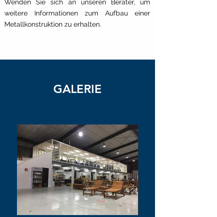
Wenden Sie sich an unseren Berater, um
weitere Informationen zum Aufbau einer
Metallkonstruktion zu erhalten.
GALERIE