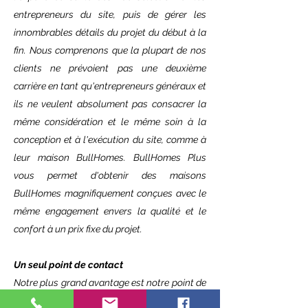
entrepreneurs du site, puis de gérer les
innombrables détails du projet du début à la
fin. Nous comprenons que la plupart de nos
clients ne prévoient pas une deuxième
carrière en tant qu'entrepreneurs généraux et
ils ne veulent absolument pas consacrer la
même considération et le même soin à la
conception et à l'exécution du site, comme à
leur maison BullHomes. BullHomes Plus
vous permet d'obtenir des maisons
BullHomes magnifiquement conçues avec le
même engagement envers la qualité et le
confort à un prix fixe du projet.
Un seul point de contact
Notre plus grand avantage est notre point de
contact unique. Vous pouvez nous parler du