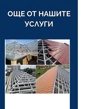
ОЩЕ ОТ НАШИТЕ
УСЛУГИ