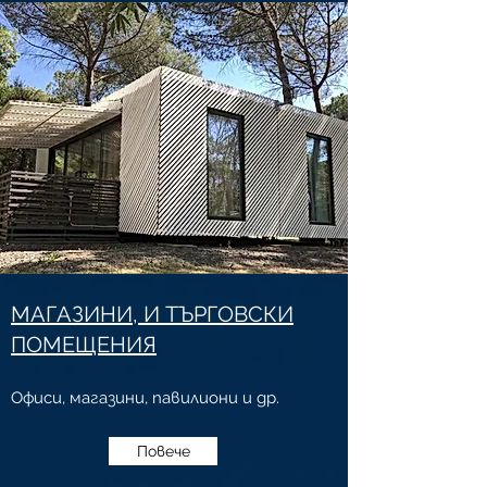
МАГАЗИНИ, И ТЪРГОВСКИ
ПОМЕЩЕНИЯ
Офиси, магазини, павилиони и др.
Повече