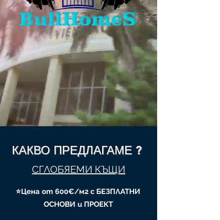
КАКВО ПРЕДЛАГАМЕ ?
СГЛОБЯЕМИ КЪЩИ
⭐️Цена от 600€/м2 с БЕЗПЛАТНИ
ОСНОВИ и ПРОЕКТ