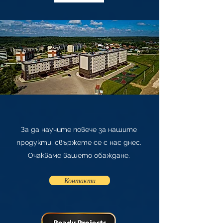
За да научите повече за нашите
продукти, свържете се с нас днес.
Очакваме вашето обаждане.
Контакти