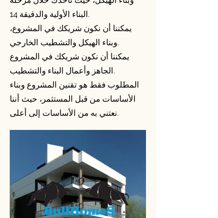
وبناء الهيكل، حيث نأخذك خلال مرحلة
البناء الأولية والدقيقة 14.
يمكننا أن نكون شريكك في المشروع،
وبناء الهيكل والتشطيب الخارجي.
يمكننا أن نكون شريكك في المشروع
الجاهز وأعمال البناء والتشطيب.
المطلوب فقط هو تقنين المشروع وبناء
الأساسات من قبل المستثمر، حيث أننا
نعتني به من الأساسات إلى أعلى.