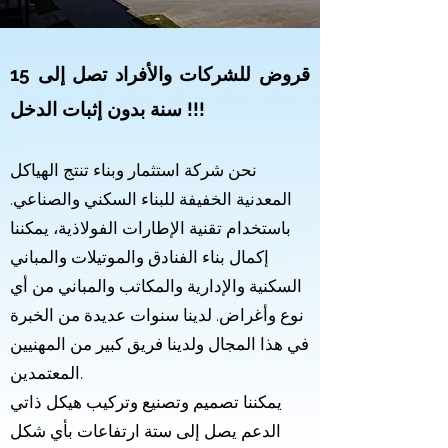
قروض للشركات والأفراد
تصل إلى 15
سنة بدون إثبات الدخل !!!​
نحن شركة استثمار وبناء تنتج الهياكل
المعدنية الخفيفة للبناء السكني والصناعي.
باستخدام تقنية الإطارات الفولاذية، يمكننا
إكمال بناء الفنادق والموتيلات والمباني
السكنية والإدارية والمكاتب والمباني من أي
نوع وأغراض. لدينا سنوات عديدة من الخبرة
في هذا المجال ولدينا فريق كبير من المهنيين
المعتمدين.
يمكننا تصميم وتصنيع وتركيب هيكل ذاتي
الدعم يصل إلى ستة ارتفاعات بأي شكل