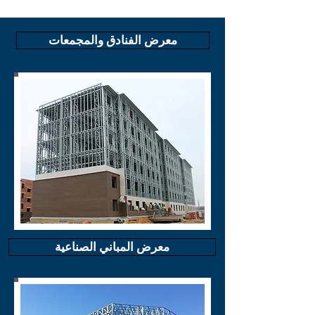
معرض الفنادق والمجمعات
معرض المباني الصناعية