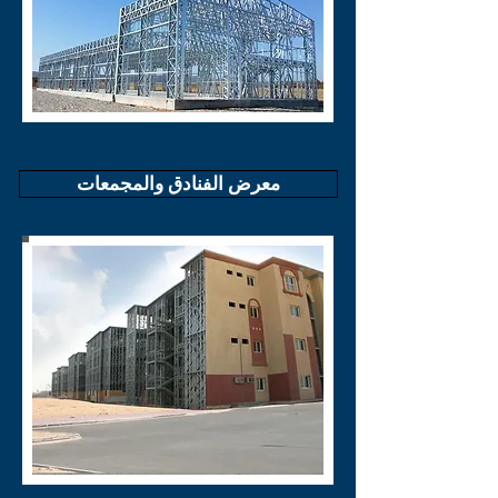
معرض الفنادق والمجمعات