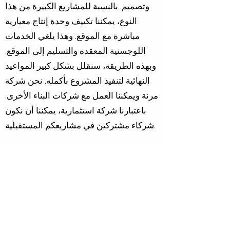
وتصميم. بالنسبة للمشاريع الكبيرة من هذا
النوع، يمكننا تكييف وحدة إنتاج معيارية
مباشرة مع الموقع. وهذا يلغي الخدمات
اللوجستية المعقدة والتسليم إلى الموقع.
وبهذه الطريقة، سنقلل بشكل كبير المواعيد
النهائية لتنفيذ المشروع بأكمله. نحن شركة
مرنة ويمكننا العمل مع شركات البناء الأخرى.
باعتبارنا شركة استثمارية، يمكننا أن نكون
شركاء مشتركين في مشاريعكم المستقبلية.