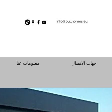
info@bullhomes.eu
جهات الاتصال
معلومات عنا