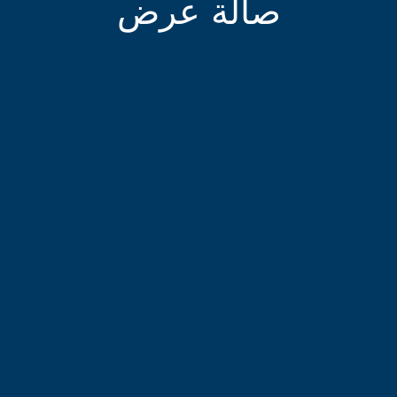
صالة عرض