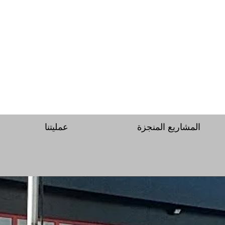
المشاريع المنجزة
عمليتنا