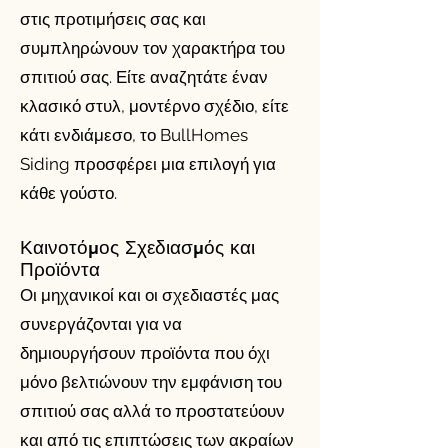
στις προτιμήσεις σας και
συμπληρώνουν τον χαρακτήρα του
σπιτιού σας. Είτε αναζητάτε έναν
κλασικό στυλ, μοντέρνο σχέδιο, είτε
κάτι ενδιάμεσο, το BullHomes
Siding προσφέρει μια επιλογή για
κάθε γούστο.
Καινοτόμος Σχεδιασμός και
Προϊόντα
Οι μηχανικοί και οι σχεδιαστές μας
συνεργάζονται για να
δημιουργήσουν προϊόντα που όχι
μόνο βελτιώνουν την εμφάνιση του
σπιτιού σας αλλά το προστατεύουν
και από τις επιπτώσεις των ακραίων