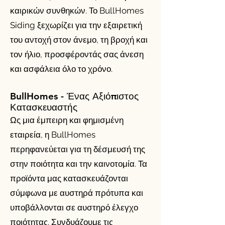
καιρικών συνθηκών. Το BullHomes
Siding ξεχωρίζει για την εξαιρετική
του αντοχή στον άνεμο, τη βροχή και
τον ήλιο, προσφέροντάς σας άνεση
και ασφάλεια όλο το χρόνο.
BullHomes - Ένας Αξιόπιστος
Κατασκευαστής
Ως μια έμπειρη και φημισμένη
εταιρεία, η BullHomes
περηφανεύεται για τη δέσμευσή της
στην ποιότητα και την καινοτομία. Τα
προϊόντα μας κατασκευάζονται
σύμφωνα με αυστηρά πρότυπα και
υποβάλλονται σε αυστηρό έλεγχο
ποιότητας. Συνδυάζουμε τις