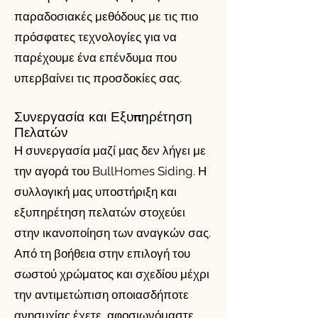
παραδοσιακές μεθόδους με τις πιο
πρόσφατες τεχνολογίες για να
παρέχουμε ένα επένδυμα που
υπερβαίνει τις προσδοκίες σας.
Συνεργασία και Εξυπηρέτηση
Πελατών
Η συνεργασία μαζί μας δεν λήγει με
την αγορά του BullHomes Siding. Η
συλλογική μας υποστήριξη και
εξυπηρέτηση πελατών στοχεύει
στην ικανοποίηση των αναγκών σας.
Από τη βοήθεια στην επιλογή του
σωστού χρώματος και σχεδίου μέχρι
την αντιμετώπιση οποιασδήποτε
ανησυχίας έχετε, αφοσιωνόμαστε