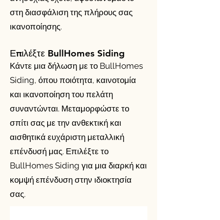
στη διασφάλιση της πλήρους σας
ικανοποίησης.
Επιλέξτε BullHomes Siding
Κάντε μια δήλωση με το BullHomes
Siding, όπου ποιότητα, καινοτομία
και ικανοποίηση του πελάτη
συναντώνται. Μεταμορφώστε το
σπίτι σας με την ανθεκτική και
αισθητικά ευχάριστη μεταλλική
επένδυσή μας. Επιλέξτε το
BullHomes Siding για μια διαρκή και
κομψή επένδυση στην ιδιοκτησία
σας.