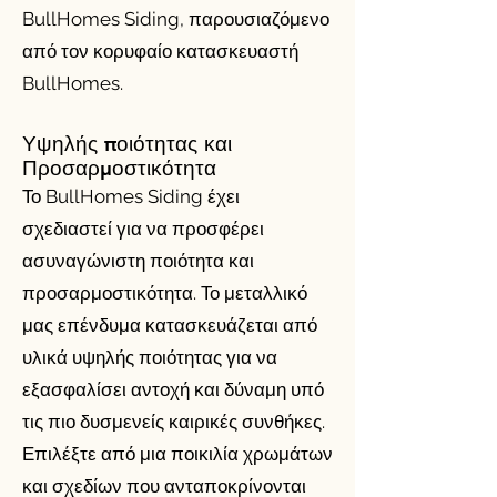
BullHomes Siding, παρουσιαζόμενο
από τον κορυφαίο κατασκευαστή
BullHomes.
Υψηλής ποιότητας και
Προσαρμοστικότητα
Το BullHomes Siding έχει
σχεδιαστεί για να προσφέρει
ασυναγώνιστη ποιότητα και
προσαρμοστικότητα. Το μεταλλικό
μας επένδυμα κατασκευάζεται από
υλικά υψηλής ποιότητας για να
εξασφαλίσει αντοχή και δύναμη υπό
τις πιο δυσμενείς καιρικές συνθήκες.
Επιλέξτε από μια ποικιλία χρωμάτων
και σχεδίων που ανταποκρίνονται