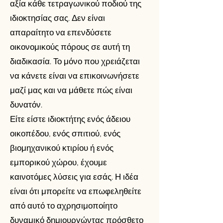
αξία κάθε τετραγωνικού ποδιού της
ιδιοκτησίας σας. Δεν είναι
απαραίτητο να επενδύσετε
οικονομικούς πόρους σε αυτή τη
διαδικασία. Το μόνο που χρειάζεται
να κάνετε είναι να επικοινωνήσετε
μαζί μας και να μάθετε πώς είναι
δυνατόν.
Είτε είστε ιδιοκτήτης ενός άδειου
οικοπέδου, ενός σπιτιού, ενός
βιομηχανικού κτιρίου ή ενός
εμπορικού χώρου, έχουμε
καινοτόμες λύσεις για εσάς. Η ιδέα
είναι ότι μπορείτε να επωφεληθείτε
από αυτό το αχρησιμοποίητο
δυναμικό δημιουργώντας πρόσθετο