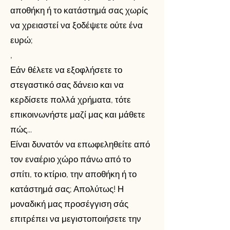
αποθήκη ή το κατάστημά σας χωρίς
να χρειαστεί να ξοδέψετε ούτε ένα
ευρώ;
,
Εάν θέλετε να εξοφλήσετε το
στεγαστικό σας δάνειο και να
κερδίσετε πολλά χρήματα, τότε
επικοινωνήστε μαζί μας και μάθετε
πώς...
Είναι δυνατόν να επωφεληθείτε από
τον εναέριο χώρο πάνω από το
σπίτι, το κτίριο, την αποθήκη ή το
κατάστημά σας; Απολύτως! Η
μοναδική μας προσέγγιση σάς
επιτρέπει να μεγιστοποιήσετε την