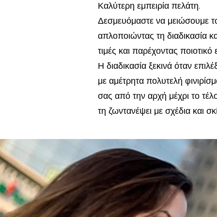
Καλύτερη εμπειρία πελάτη.
Δεσμευόμαστε να μειώσουμε το
απλοποιώντας τη διαδικασία κ
τιμές και παρέχοντας ποιοτικό 
Η διαδικασία ξεκινά όταν επιλέ
με αμέτρητα πολυτελή φινιρίσ
σας από την αρχή μέχρι το τέλ
τη ζωντανέψει με σχέδια και σκ