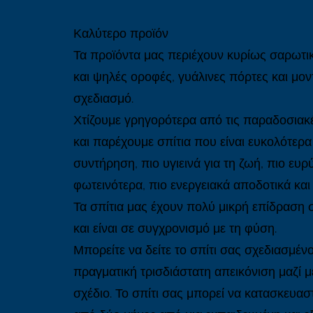
Καλύτερο προϊόν
Τα προϊόντα μας περιέχουν κυρίως σαρωτι
και ψηλές οροφές, γυάλινες πόρτες και μο
σχεδιασμό.
Χτίζουμε γρηγορότερα από τις παραδοσιακ
και παρέχουμε σπίτια που είναι ευκολότερα
συντήρηση, πιο υγιεινά για τη ζωή, πιο ευ
φωτεινότερα, πιο ενεργειακά αποδοτικά και
Τα σπίτια μας έχουν πολύ μικρή επίδραση 
και είναι σε συγχρονισμό με τη φύση.
Μπορείτε να δείτε το σπίτι σας σχεδιασμέν
πραγματική τρισδιάστατη απεικόνιση μαζί με
σχέδιο. Το σπίτι σας μπορεί να κατασκευαστ