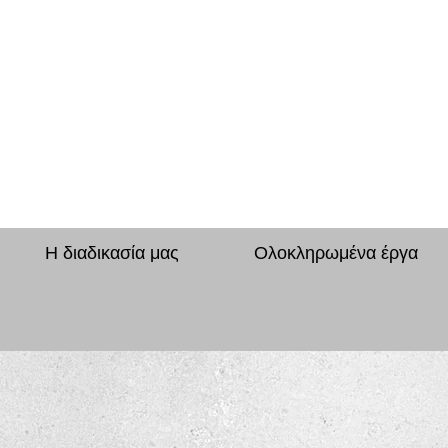
Η διαδικασία μας
Ολοκληρωμένα έργα