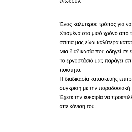
ενωθούν.
Ένας καλύτερος τρόπος για να 
Χτισμένα στο μισό χρόνο από 
σπίτια μας είναι καλύτερα κατ
Μια διαδικασία που οδηγεί σε ε
Το εργοστάσιό μας παράγει σπ
ποιότητα.
Η διαδικασία κατασκευής επιτρ
σύγκριση με την παραδοσιακή κ
Έχετε την ευκαιρία να προεπιλέ
απεικόνιση του.