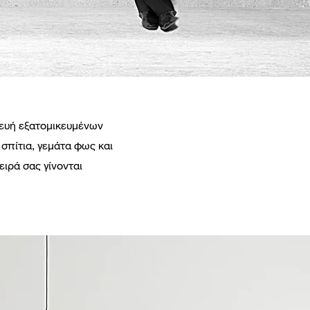
κευή εξατομικευμένων
σπίτια, γεμάτα φως και
ειρά σας γίνονται