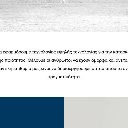
 να εφαρμόσουμε τεχνολογίες υψηλής τεχνολογίας για την κατασ
ης ποιότητας. Θέλουμε οι άνθρωποι να έχουν όμορφα και άνετα 
ντική επιθυμία μας είναι να δημιουργήσουμε σπίτια όπου τα όν
πραγματικότητα.