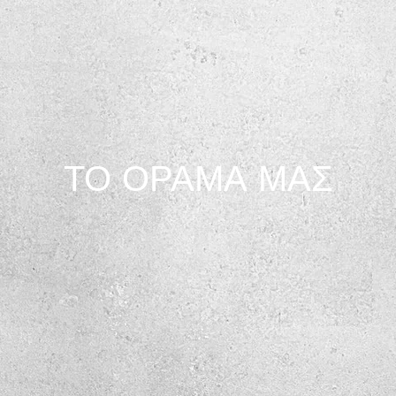
ΤΟ ΟΡΑΜΑ ΜΑΣ