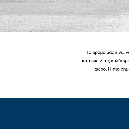
​Το όραμά μας είναι
κατοικιών της καλύτερ
χώρο. Η πιο σημα