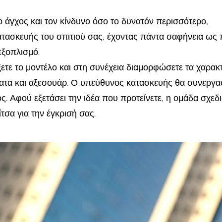
 άγχος και τον κίνδυνο όσο το δυνατόν περισσότερο,
ατασκευής του σπιτιού σας, έχοντας πάντα σαφήνεια ως 
εξοπλισμό.
ξετε το μοντέλο και στη συνέχεια διαμορφώσετε τα χαρακ
ματα και αξεσουάρ. Ο υπεύθυνος κατασκευής θα συνεργασ
ος. Αφού εξετάσει την ιδέα που προτείνετε, η ομάδα σχε
ίτσα για την έγκρισή σας.