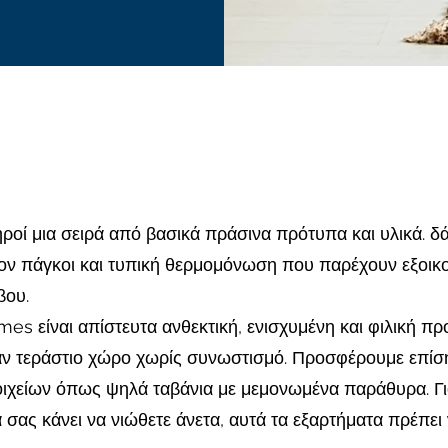
ροί μια σειρά από βασικά πράσινα πρότυπα και υλικά. 
λλον πάγκοι και τυπική θερμομόνωση που παρέχουν εξοι
βου.
es είναι απίστευτα ανθεκτική, ενισχυμένη και φιλική πρ
ναν τεράστιο χώρο χωρίς συνωστισμό. Προσφέρουμε επίσ
ιχείων όπως ψηλά ταβάνια με μεμονωμένα παράθυρα. Γι
σας κάνει να νιώθετε άνετα, αυτά τα εξαρτήματα πρέπει