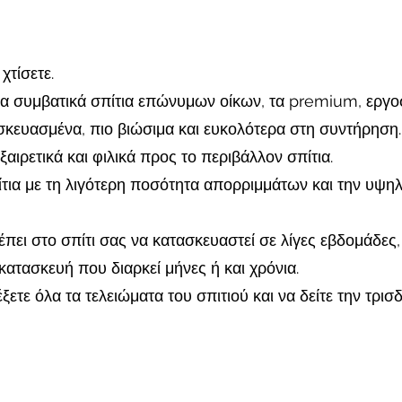
χτίσετε.
τα συμβατικά σπίτια επώνυμων οίκων, τα premium, εργο
ασκευασμένα, πιο βιώσιμα και ευκολότερα στη συντήρηση.
ξαιρετικά και φιλικά προς το περιβάλλον σπίτια.
ίτια με τη λιγότερη ποσότητα απορριμμάτων και την υψη
έπει στο σπίτι σας να κατασκευαστεί σε λίγες εβδομάδες,
ατασκευή που διαρκεί μήνες ή και χρόνια.
ξετε όλα τα τελειώματα του σπιτιού και να δείτε την τρισ