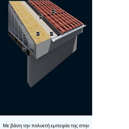
​Με βάση την πολυετή εμπειρία της στην