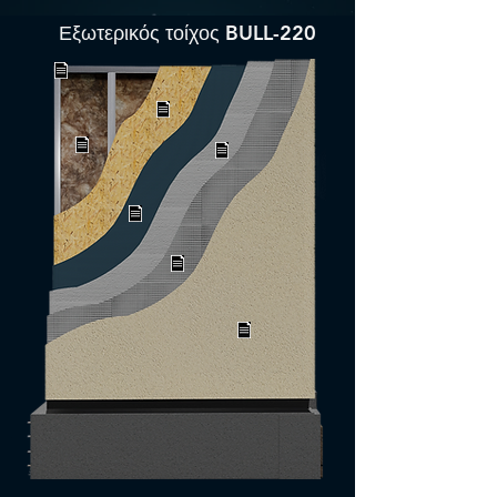
Εξωτερικός τοίχος BULL-220