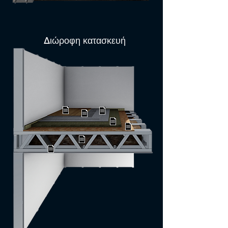
Διώροφη κατασκευή