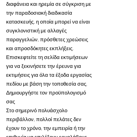
ολόκληρη την κατασκευή.
διαφάνεια και ηρεμία σε σύγκριση με
την παραδοσιακή διαδικασία
κατασκευής, η οποία μπορεί να είναι
συγκλονιστική με αλλαγές
παραγγελιών, πρόσθετες χρεώσεις
και απροσδόκητες εκπλήξεις.
Επισκεφτείτε τη σελίδα εκτιμήσεων
για να ξεκινήσετε την έρευνα για
εκτιμήσεις για όλα τα έξοδα εργασίας
πεδίου με βάση την τοποθεσία σας.
Δημιουργήστε τον προϋπολογισμό
σας
Στο σημερινό πολυάσχολο
περιβάλλον, πολλοί πελάτες δεν
έχουν το χρόνο, την εμπειρία ή την