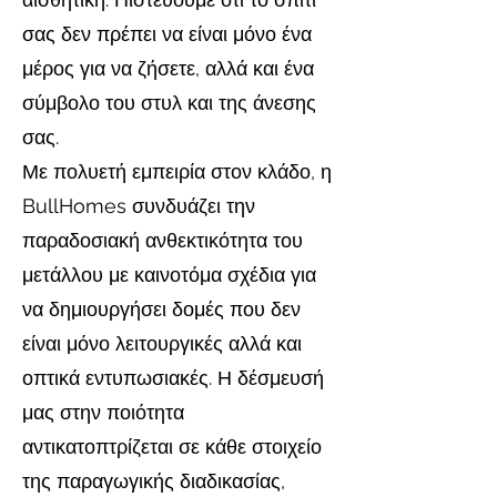
σας δεν πρέπει να είναι μόνο ένα
μέρος για να ζήσετε, αλλά και ένα
σύμβολο του στυλ και της άνεσης
σας.
Με πολυετή εμπειρία στον κλάδο, η
BullHomes συνδυάζει την
παραδοσιακή ανθεκτικότητα του
μετάλλου με καινοτόμα σχέδια για
να δημιουργήσει δομές που δεν
είναι μόνο λειτουργικές αλλά και
οπτικά εντυπωσιακές. Η δέσμευσή
μας στην ποιότητα
αντικατοπτρίζεται σε κάθε στοιχείο
της παραγωγικής διαδικασίας,