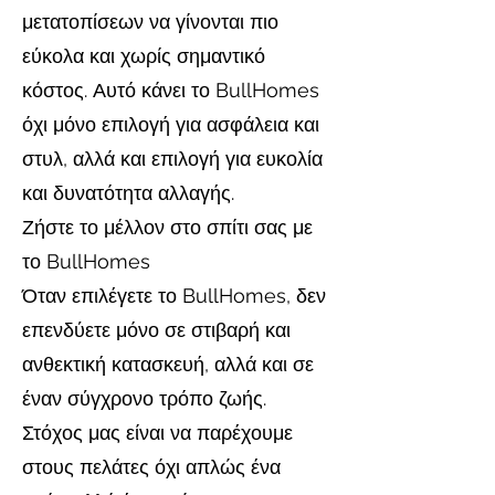
μετατοπίσεων να γίνονται πιο
εύκολα και χωρίς σημαντικό
κόστος. Αυτό κάνει το BullHomes
όχι μόνο επιλογή για ασφάλεια και
στυλ, αλλά και επιλογή για ευκολία
και δυνατότητα αλλαγής.
Ζήστε το μέλλον στο σπίτι σας με
το BullHomes
Όταν επιλέγετε το BullHomes, δεν
επενδύετε μόνο σε στιβαρή και
ανθεκτική κατασκευή, αλλά και σε
έναν σύγχρονο τρόπο ζωής.
Στόχος μας είναι να παρέχουμε
στους πελάτες όχι απλώς ένα