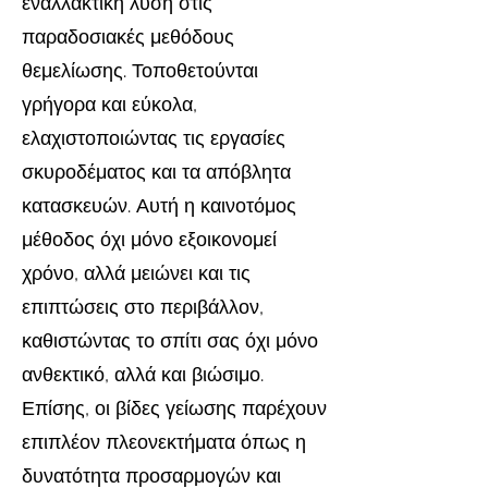
εναλλακτική λύση στις
παραδοσιακές μεθόδους
θεμελίωσης. Τοποθετούνται
γρήγορα και εύκολα,
ελαχιστοποιώντας τις εργασίες
σκυροδέματος και τα απόβλητα
κατασκευών. Αυτή η καινοτόμος
μέθοδος όχι μόνο εξοικονομεί
χρόνο, αλλά μειώνει και τις
επιπτώσεις στο περιβάλλον,
καθιστώντας το σπίτι σας όχι μόνο
ανθεκτικό, αλλά και βιώσιμο.
Επίσης, οι βίδες γείωσης παρέχουν
επιπλέον πλεονεκτήματα όπως η
δυνατότητα προσαρμογών και