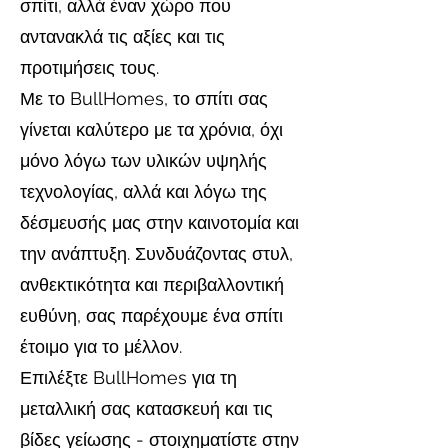
σπίτι, αλλά έναν χώρο που
αντανακλά τις αξίες και τις
προτιμήσεις τους.
Με το BullHomes, το σπίτι σας
γίνεται καλύτερο με τα χρόνια, όχι
μόνο λόγω των υλικών υψηλής
τεχνολογίας, αλλά και λόγω της
δέσμευσής μας στην καινοτομία και
την ανάπτυξη. Συνδυάζοντας στυλ,
ανθεκτικότητα και περιβαλλοντική
ευθύνη, σας παρέχουμε ένα σπίτι
έτοιμο για το μέλλον.
Επιλέξτε BullHomes για τη
μεταλλική σας κατασκευή και τις
βίδες γείωσης - στοιχηματίστε στην