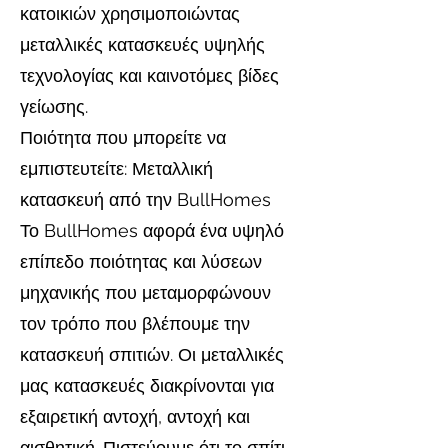
κατοικιών χρησιμοποιώντας
μεταλλικές κατασκευές υψηλής
τεχνολογίας και καινοτόμες βίδες
γείωσης.
Ποιότητα που μπορείτε να
εμπιστευτείτε: Μεταλλική
κατασκευή από την BullHomes
Το BullHomes αφορά ένα υψηλό
επίπεδο ποιότητας και λύσεων
μηχανικής που μεταμορφώνουν
τον τρόπο που βλέπουμε την
κατασκευή σπιτιών. Οι μεταλλικές
μας κατασκευές διακρίνονται για
εξαιρετική αντοχή, αντοχή και
αισθητική. Πιστεύουμε ότι το σπίτι