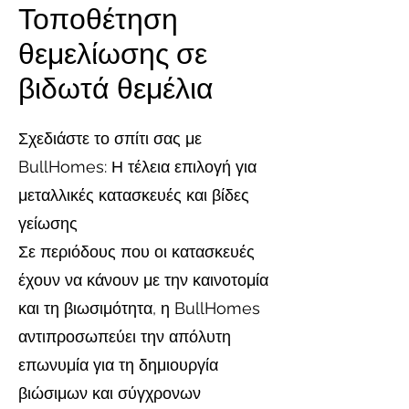
Τοποθέτηση
θεμελίωσης σε
βιδωτά θεμέλια
Σχεδιάστε το σπίτι σας με
BullHomes: Η τέλεια επιλογή για
μεταλλικές κατασκευές και βίδες
γείωσης
Σε περιόδους που οι κατασκευές
έχουν να κάνουν με την καινοτομία
και τη βιωσιμότητα, η BullHomes
αντιπροσωπεύει την απόλυτη
επωνυμία για τη δημιουργία
βιώσιμων και σύγχρονων