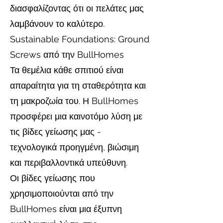
διασφαλίζοντας ότι οι πελάτες μας
λαμβάνουν το καλύτερο.
Sustainable Foundations: Ground
Screws από την BullHomes
Τα θεμέλια κάθε σπιτιού είναι
απαραίτητα για τη σταθερότητα και
τη μακροζωία του. Η BullHomes
προσφέρει μια καινοτόμο λύση με
τις βίδες γείωσης μας -
τεχνολογικά προηγμένη, βιώσιμη
και περιβαλλοντικά υπεύθυνη.
Οι βίδες γείωσης που
χρησιμοποιούνται από την
BullHomes είναι μια έξυπνη