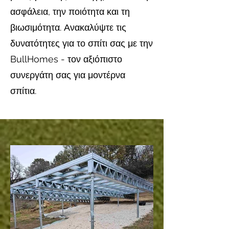
ασφάλεια, την ποιότητα και τη
βιωσιμότητα. Ανακαλύψτε τις
δυνατότητες για το σπίτι σας με την
BullHomes - τον αξιόπιστο
συνεργάτη σας για μοντέρνα
σπίτια.