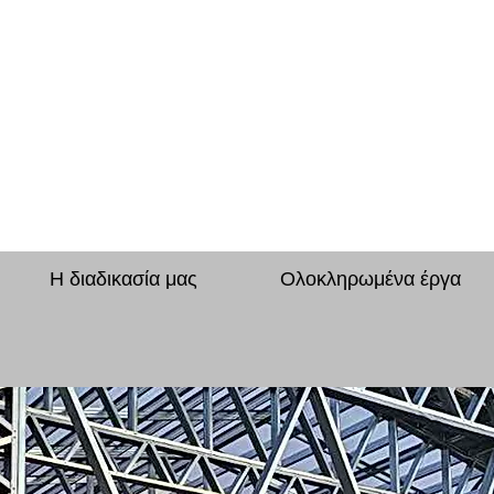
Η διαδικασία μας
Ολοκληρωμένα έργα