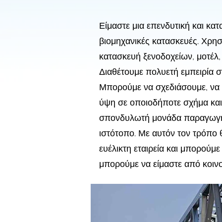
​Είμαστε μια επενδυτική και κα
βιομηχανικές κατασκευές. Χρη
κατασκευή ξενοδοχείων, μοτέλ, 
Διαθέτουμε πολυετή εμπειρία 
Μπορούμε να σχεδιάσουμε, να 
ύψη σε οποιοδήποτε σχήμα και
σπονδυλωτή μονάδα παραγωγής 
ιστότοπο. Με αυτόν τον τρόπο 
ευέλικτη εταιρεία και μπορούμε
μπορούμε να είμαστε από κοινο