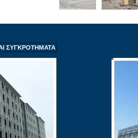
ΑΙ ΣΥΓΚΡΟΤΗΜΑΤΑ