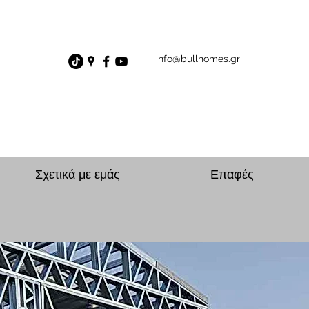
info@bullhomes.gr
Σχετικά με εμάς
Επαφές