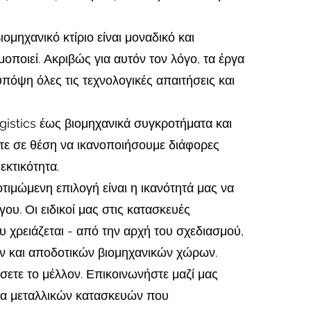
ομηχανικό κτίριο είναι μοναδικό και
μοποιεί. Ακριβώς για αυτόν τον λόγο, τα έργα
πόψη όλες τις τεχνολογικές απαιτήσεις και
ogistics έως βιομηχανικά συγκροτήματα και
αστε σε θέση να ικανοποιήσουμε διάφορες
εκτικότητα.
μώμενη επιλογή είναι η ικανότητά μας να
υ. Οι ειδικοί μας στις κατασκευές
 χρειάζεται - από την αρχή του σχεδιασμού,
ών και αποδοτικών βιομηχανικών χώρων.
σετε το μέλλον. Επικοινωνήστε μαζί μας
ουσα μεταλλικών κατασκευών που