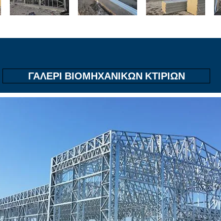
ΓΑΛΕΡΙ ΒΙΟΜΗΧΑΝΙΚΩΝ ΚΤΙΡΙΩΝ