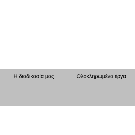
Η διαδικασία μας
Ολοκληρωμένα έργα