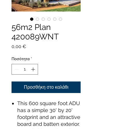
56m2 Plan
420089WNT
Τιμή
0,00 €
Ποσότητα
*
Προσθήκη στο καλάθι
This 600 square foot ADU
has a simple 30' by 20'
footprint and an attractive
board and batten exterior.