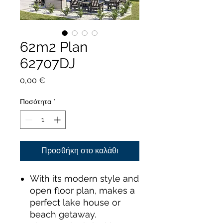
62m2 Plan
62707DJ
Τιμή
0,00 €
Ποσότητα
*
Προσθήκη στο καλάθι
With its modern style and
open floor plan, makes a
perfect lake house or
beach getaway.