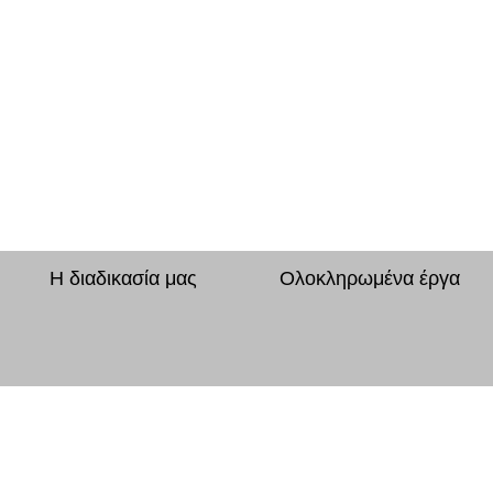
Η διαδικασία μας
Ολοκληρωμένα έργα