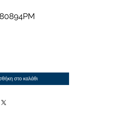
 80894PM
θήκη στο καλάθι