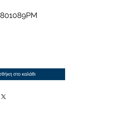
 801089PM
θήκη στο καλάθι