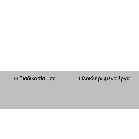
Η διαδικασία μας
Ολοκληρωμένα έργα