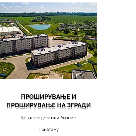
ПРОШИРУВАЊЕ И
ПРОШИРУВАЊЕ НА ЗГРАДИ
За голем дом или бизнис.
Понатаму