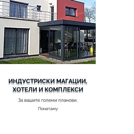
ИНДУСТРИСКИ МАГАЦИИ,
ХОТЕЛИ И КОМПЛЕКСИ
За вашите големи планови.
Понатаму