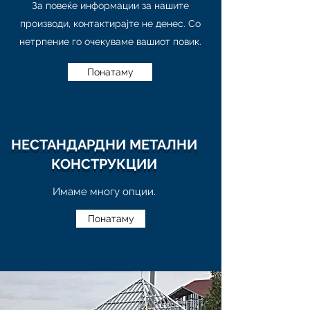
За повеќе информации за нашите
производи, контактирајте не денес. Со
нетрпение го очекуваме вашиот повик.
Понатаму
НЕСТАНДАРДНИ МЕТАЛНИ
КОНСТРУКЦИИ
Имаме многу опции.
Понатаму