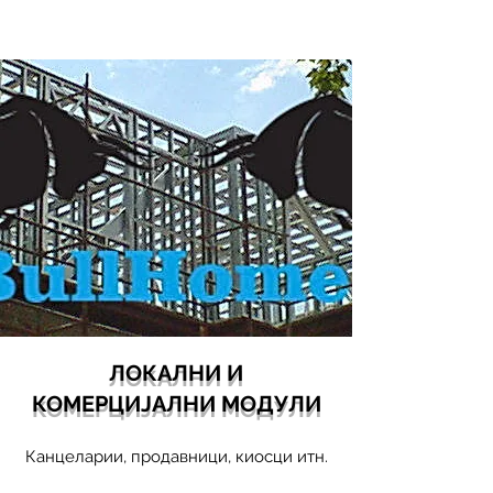
ЛОКАЛНИ И
КОМЕРЦИЈАЛНИ МОДУЛИ
Канцеларии, продавници, киосци итн.